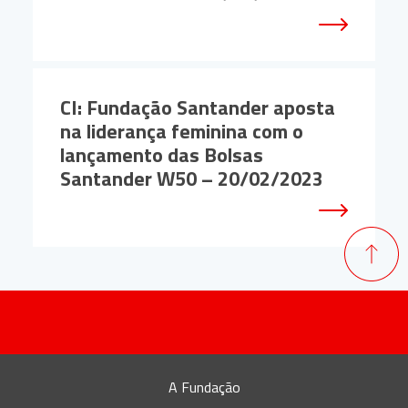
CI: Fundação Santander aposta
na liderança feminina com o
lançamento das Bolsas
Santander W50 – 20/02/2023
A Fundação