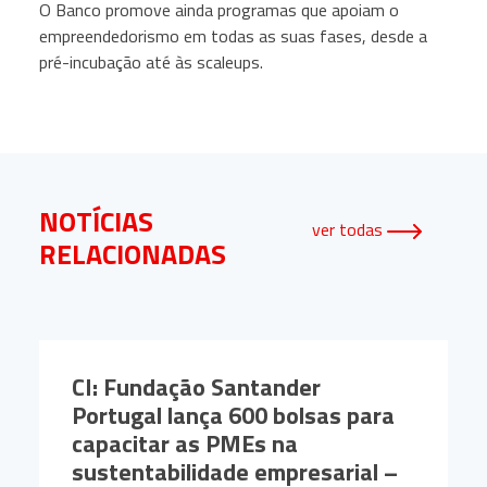
O Banco promove ainda programas que apoiam o
empreendedorismo em todas as suas fases, desde a
pré-incubação até às scaleups.
NOTÍCIAS
ver todas
RELACIONADAS
CI: Fundação Santander
Portugal lança 600 bolsas para
capacitar as PMEs na
sustentabilidade empresarial –