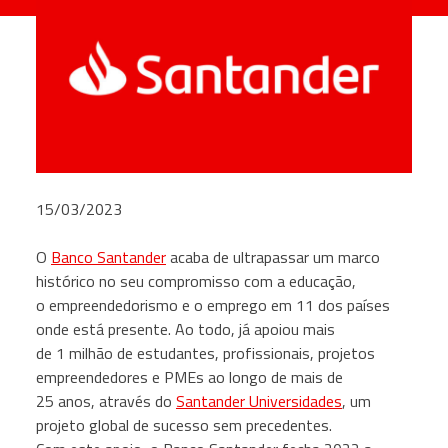
15/03/2023
O
Banco Santander
acaba de ultrapassar um marco
histórico no seu compromisso com a educação,
o empreendedorismo e o emprego em 11 dos países
onde está presente. Ao todo, já apoiou mais
de 1 milhão de estudantes, profissionais, projetos
empreendedores e PMEs ao longo de mais de
25 anos, através do
Santander Universidades
, um
projeto global de sucesso sem precedentes.