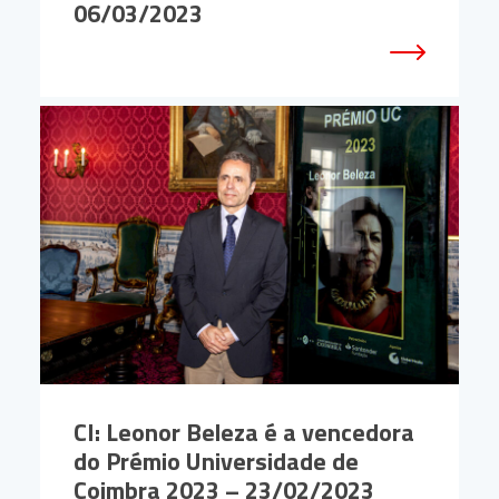
06/03/2023
CI: Leonor Beleza é a vencedora
do Prémio Universidade de
Coimbra 2023 – 23/02/2023