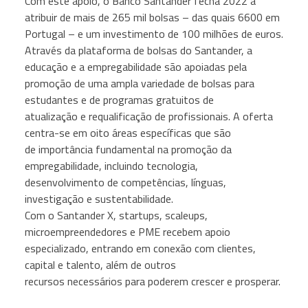
Com este apoio, o Banco Santander fecha 2022 a
atribuir de mais de 265 mil bolsas – das quais 6600 em
Portugal – e um investimento de 100 milhões de euros.
Através da plataforma de bolsas do Santander, a
educação e a empregabilidade são apoiadas pela
promoção de uma ampla variedade de bolsas para
estudantes e de programas gratuitos de
atualização e requalificação de profissionais. A oferta
centra-se em oito áreas específicas que são
de importância fundamental na promoção da
empregabilidade, incluindo tecnologia,
desenvolvimento de competências, línguas,
investigação e sustentabilidade.
Com o Santander X, startups, scaleups,
microempreendedores e PME recebem apoio
especializado, entrando em conexão com clientes,
capital e talento, além de outros
recursos necessários para poderem crescer e prosperar.