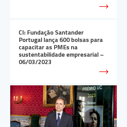
CI: Fundação Santander
Portugal lança 600 bolsas para
capacitar as PMEs na
sustentabilidade empresarial –
06/03/2023