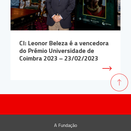
CI: Leonor Beleza é a vencedora
do Prémio Universidade de
Coimbra 2023 – 23/02/2023
A Fundação