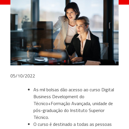
05/10/2022
As mil bolsas dão acesso ao curso Digital
Business Development do
Técnico+Formação Avançada, unidade de
pós-graduação do Instituto Superior
Técnico.
O curso é destinado a todas as pessoas