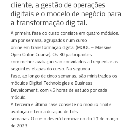
cliente, a gestão de operações
digitais e o modelo de negócio para
a transformação digital.
A primeira fase do curso consiste em quatro módulos,
um por semana, agrupados num curso
online em transformação digital (MOOC – Massive
Open Online Course). Os 30 participantes
com melhor avaliação são convidados a frequentar as
seguintes etapas do curso. Na segunda
fase, ao longo de cinco semanas, são ministrados os
módulos Digital Technologies e Business
Development, com 45 horas de estudo por cada
módulo.
A terceira e última fase consiste no módulo final e
avaliação e tem a duração de três
semanas. O curso deverá terminar no dia 27 de março
de 2023.