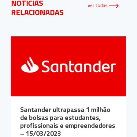
NOTÍCIAS
ver todas
RELACIONADAS
Santander ultrapassa 1 milhão
de bolsas para estudantes,
profissionais e empreendedores
– 15/03/2023