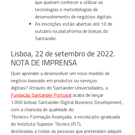
que queiram conhecer e utilizar as
tecnologias e metodologias de
desenvolvimento de negócios digitais.
As inscrições estão abertas até 10 de
outubro na plataforma de bolsas do
Santander.
Lisboa, 22 de setembro de 2022.
NOTA DE IMPRENSA
Quer aprender a desenvolver um novo modelo de
negócio baseado em produtos ou serviços
digitais? Através do Santander Universidades, a
Fundação Santander Portugal
acaba de lançar
1.000 bolsas Santander Digital Business Development,
com a chancela de qualidade do
Técnico+ Formação Avançada, a escola pós-graduada
do Instituto Superior Técnico (IST),
destinadas a todas as pessoas que pretendam adquirir