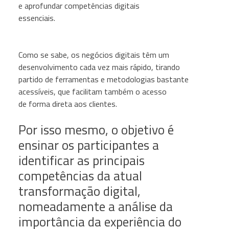
e aprofundar competências digitais
essenciais.
Como se sabe, os negócios digitais têm um
desenvolvimento cada vez mais rápido, tirando
partido de ferramentas e metodologias bastante
acessíveis, que facilitam também o acesso
de forma direta aos clientes.
Por isso mesmo, o objetivo é
ensinar os participantes a
identificar as principais
competências da atual
transformação digital,
nomeadamente a análise da
importância da experiência do