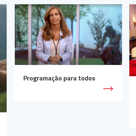
Programação para todos