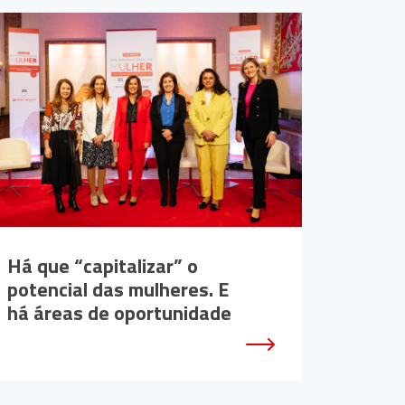
Há que “capitalizar” o
potencial das mulheres. E
há áreas de oportunidade