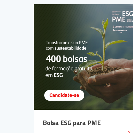
Bolsa ESG para PME