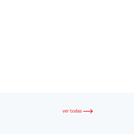
ver todas