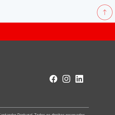
ntander Portugal. Todos os direitos reservados.