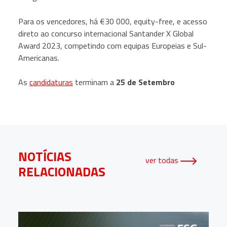
Para os vencedores, há €30 000, equity-free, e acesso
direto ao concurso internacional Santander X Global
Award 2023, competindo com equipas Europeias e Sul-
Americanas.
As
candidaturas
terminam a
25 de Setembro
NOTÍCIAS
ver todas
RELACIONADAS