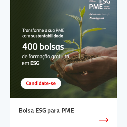
Bolsa ESG para PME