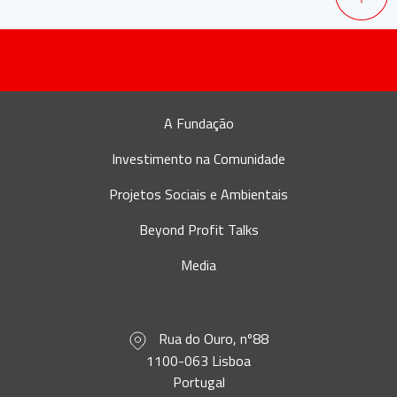
A Fundação
Investimento na Comunidade
Projetos Sociais e Ambientais
Beyond Profit Talks
Media
Rua do Ouro, nº88
1100-063 Lisboa
Portugal