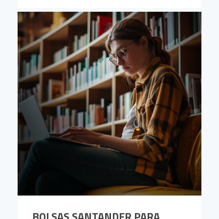
BOLSAS SANTANDER PARA