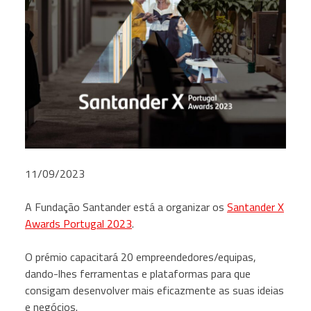
11/09/2023
A Fundação Santander está a organizar os
Santander X
Awards Portugal 2023
.
O prémio capacitará 20 empreendedores/equipas,
dando-lhes ferramentas e plataformas para que
consigam desenvolver mais eficazmente as suas ideias
e negócios.