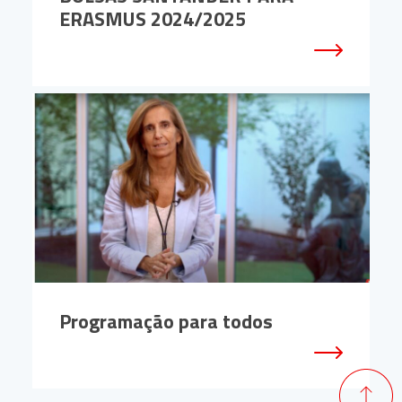
ERASMUS 2024/2025
Programação para todos