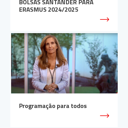
BOLSAS SANTANDER PARA
ERASMUS 2024/2025
Programação para todos