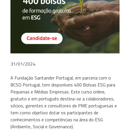
31/01/2024
A Fundação Santander Portugal, em parceria com o
BCSD Portugal, tem disponíveis 400 Bolsas ESG para
Pequenas e Médias Empresas. Este curso online,
gratuito e em português destina-se a colaboradores,
sócios, gerentes e consultores de PME portuguesas e
tem como objetivo dotar os participantes de
conhecimentos e competências na área do ESG
(Ambiente, Social e Governance).