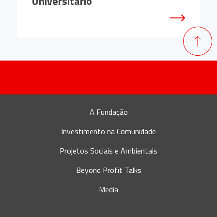
Universitário
A Fundação
Investimento na Comunidade
Projetos Sociais e Ambientais
Beyond Profit Talks
Media