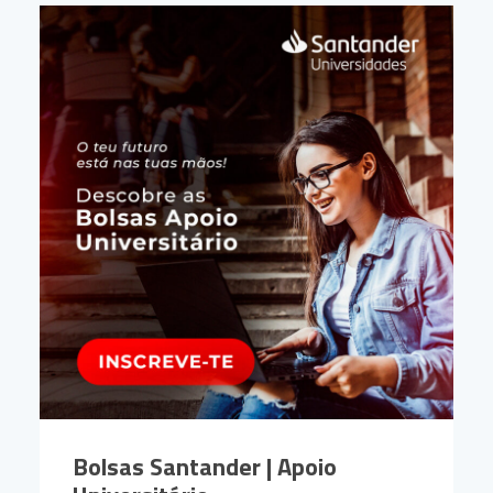
Bolsas Santander | Apoio