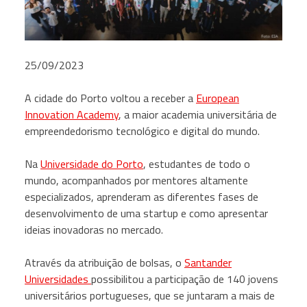
25/09/2023
A cidade do Porto voltou a receber a
European
Innovation Academy
, a maior academia universitária de
empreendedorismo tecnológico e digital do mundo.
Na
Universidade
do Porto
, estudantes de todo o
mundo, acompanhados por mentores altamente
especializados, aprenderam as diferentes fases de
desenvolvimento de uma startup e como apresentar
ideias inovadoras no mercado.
Através da atribuição de bolsas, o
Santander
Universidades
possibilitou a participação de 140 jovens
universitários portugueses, que se juntaram a mais de