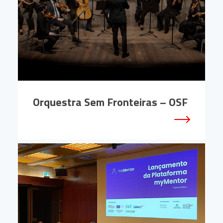
Orquestra Sem Fronteiras – OSF