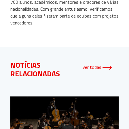
700 alunos, académicos, mentores e oradores de várias
nacionalidades. Com grande entusiasmo, verificamos
que alguns deles fizeram parte de equipas com projetos
vencedores.
NOTÍCIAS
ver todas
RELACIONADAS