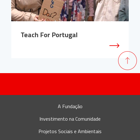
Teach For Portugal
A Fundação
Investimento na Comunidade
Projetos Sociais e Ambientais