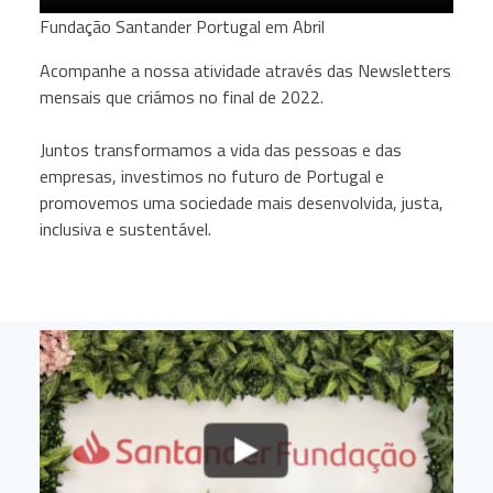
Fundação Santander Portugal em Abril
Acompanhe a nossa atividade através das Newsletters
mensais que criámos no final de 2022.
Juntos transformamos a vida das pessoas e das
empresas, investimos no futuro de Portugal e
promovemos uma sociedade mais desenvolvida, justa,
inclusiva e sustentável.