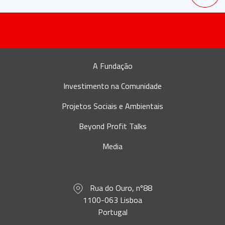
A Fundação
Investimento na Comunidade
Projetos Sociais e Ambientais
Beyond Profit Talks
Media
Rua do Ouro, nº88
1100-063 Lisboa
Portugal