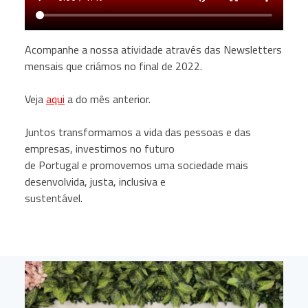
Acompanhe a nossa atividade através das Newsletters
mensais que criámos no final de 2022.
Veja
aqui
a do mês anterior.
Juntos transformamos a vida das pessoas e das
empresas, investimos no futuro
de Portugal e promovemos uma sociedade mais
desenvolvida, justa, inclusiva e
sustentável.