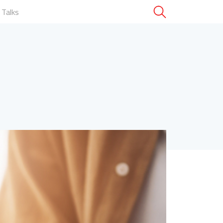
 Talks