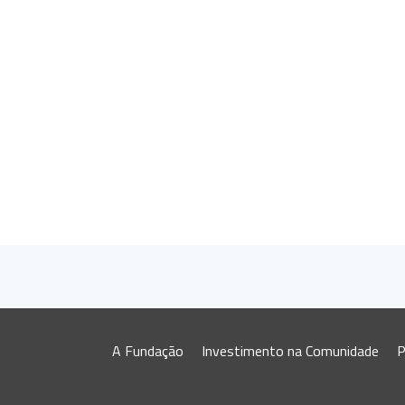
A Fundação
Investimento na Comunidade
P