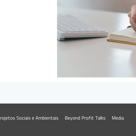
rojetos Sociais e Ambientais
Beyond Profit Talks
Media