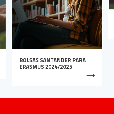
BOLSAS SANTANDER PARA
ERASMUS 2024/2025