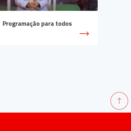
Programação para todos