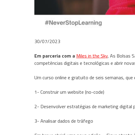
30/07/2023
Em parceria com a
Miles in the Sky
, As Bolsas S
competências digitais e tecnológicas e abrir nova
Um curso online e gratuito de seis semanas, que e
1- Construir um website (no-code)
2- Desenvolver estratégias de marketing digita
3- Analisar dados de tráfego