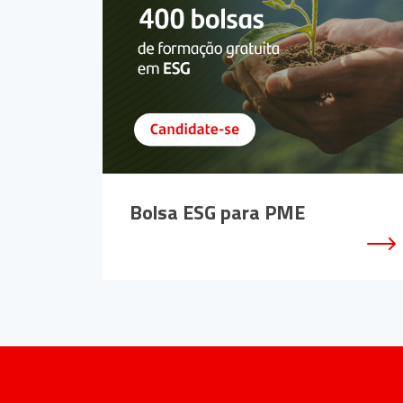
Bolsa ESG para PME