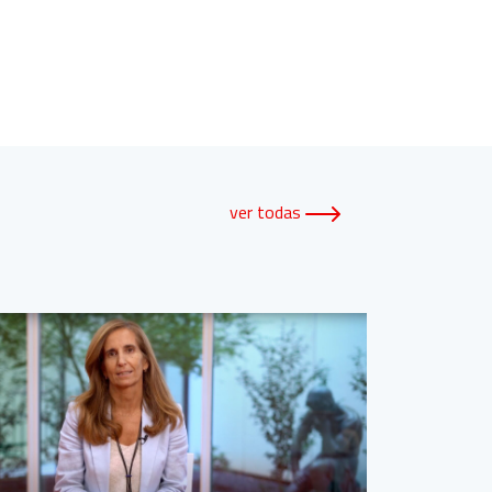
ver todas