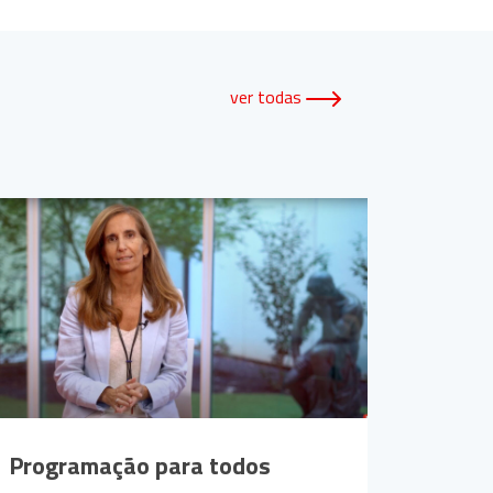
ver todas
Programação para todos