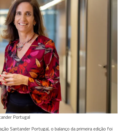
tander Portugal
ão Santander Portugal, o balanço da primeira edição foi