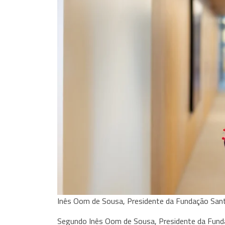
Inês Oom de Sousa, Presidente da Fundação San
Segundo Inês Oom de Sousa, Presidente da Fundaç