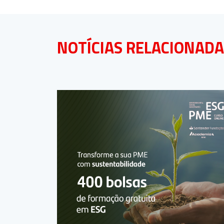
NOTÍCIAS RELACIONAD