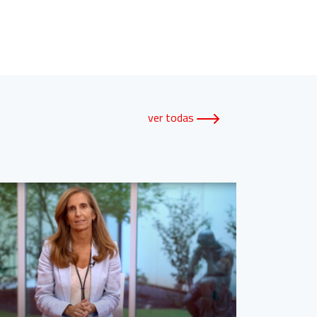
ver todas