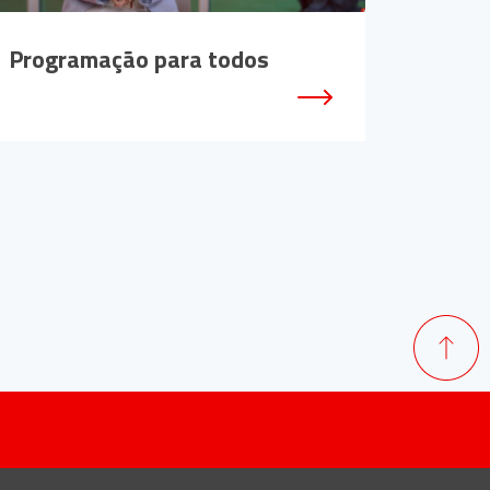
Programação para todos