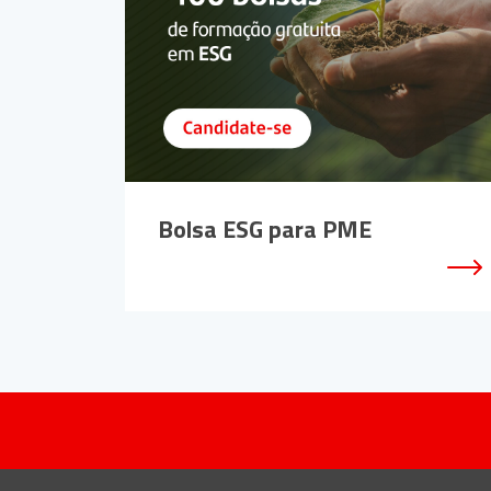
Bolsa ESG para PME