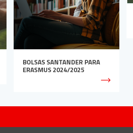
BOLSAS SANTANDER PARA
ERASMUS 2024/2025