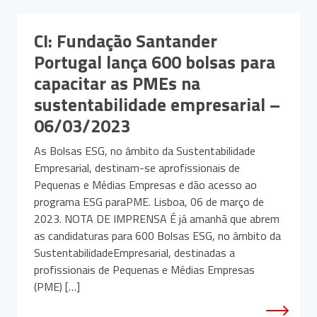
CI: Fundação Santander
Portugal lança 600 bolsas para
capacitar as PMEs na
sustentabilidade empresarial –
06/03/2023
As Bolsas ESG, no âmbito da Sustentabilidade
Empresarial, destinam-se aprofissionais de
Pequenas e Médias Empresas e dão acesso ao
programa ESG paraPME. Lisboa, 06 de março de
2023. NOTA DE IMPRENSA É já amanhã que abrem
as candidaturas para 600 Bolsas ESG, no âmbito da
SustentabilidadeEmpresarial, destinadas a
profissionais de Pequenas e Médias Empresas
(PME) […]