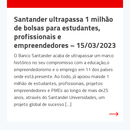
Santander ultrapassa 1 milhão
de bolsas para estudantes,
profissionais e
empreendedores – 15/03/2023
O Banco Santander acaba de ultrapassar um marco
histórico no seu compromisso com a educação,o
empreendedorismo e o emprego em 11 dos países
onde está presente. Ao todo, já apoiou maisde 1
milhão de estudantes, profissionais, projetos
empreendedores e PMEs ao longo de mais de25
anos, através do Santander Universidades, um
projeto global de sucesso […]