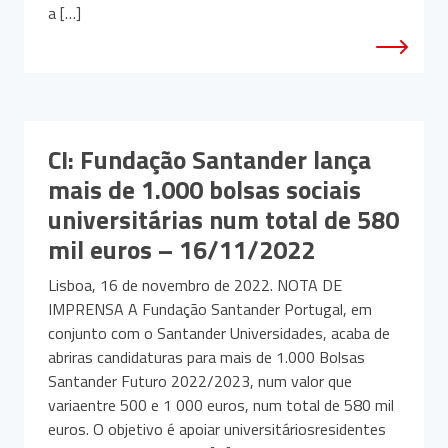
a […]
CI: Fundação Santander lança
mais de 1.000 bolsas sociais
universitárias num total de 580
mil euros – 16/11/2022
Lisboa, 16 de novembro de 2022. NOTA DE
IMPRENSA A Fundação Santander Portugal, em
conjunto com o Santander Universidades, acaba de
abriras candidaturas para mais de 1.000 Bolsas
Santander Futuro 2022/2023, num valor que
variaentre 500 e 1 000 euros, num total de 580 mil
euros. O objetivo é apoiar universitáriosresidentes