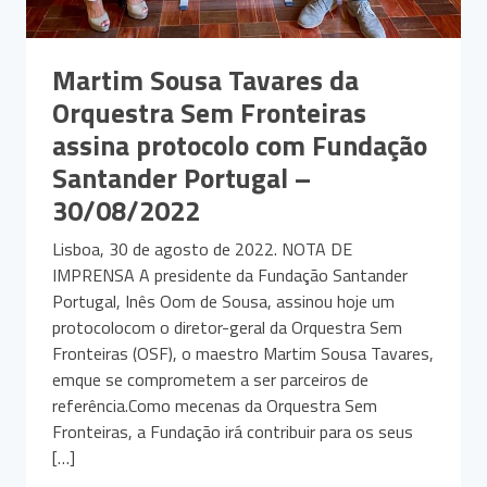
Martim Sousa Tavares da
Orquestra Sem Fronteiras
assina protocolo com Fundação
Santander Portugal –
30/08/2022
Lisboa, 30 de agosto de 2022. NOTA DE
IMPRENSA A presidente da Fundação Santander
Portugal, Inês Oom de Sousa, assinou hoje um
protocolocom o diretor-geral da Orquestra Sem
Fronteiras (OSF), o maestro Martim Sousa Tavares,
emque se comprometem a ser parceiros de
referência.Como mecenas da Orquestra Sem
Fronteiras, a Fundação irá contribuir para os seus
[…]