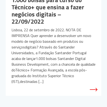
Técnico+ que ensina a fazer
negócios digitais –
22/09/2022
Lisboa, 22 de setembro de 2022. NOTA DE
IMPRENSA Quer aprender a desenvolver um novo
modelo de negócio baseado em produtos ou
serviçosdigitais? Através do Santander
Universidades, a Fundação Santander Portugal
acaba de lançar1.000 bolsas Santander Digital
Business Development, com a chancela de qualidade
doTécnico+ Formação Avançada, a escola pós-
graduada do Instituto Superior Técnico
(IST),destinadas […]