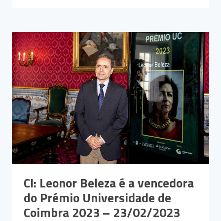
CI: Leonor Beleza é a vencedora
do Prémio Universidade de
Coimbra 2023 – 23/02/2023