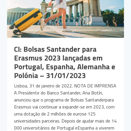
CI: Bolsas Santander para
Erasmus 2023 lançadas em
Portugal, Espanha, Alemanha e
Polónia – 31/01/2023
Lisboa, 31 de janeiro de 2022. NOTA DE IMPRENSA
A Presidente do Banco Santander, Ana Botín,
anunciou que o programa de Bolsas Santanderpara
Erasmus vai continuar a expandir-se em 2023, com
uma dotação de 2 milhões de eurose 125
universidades parceiras. Depois de ajudar mais de 14
000 universitários de Portugal eEspanha a viverem