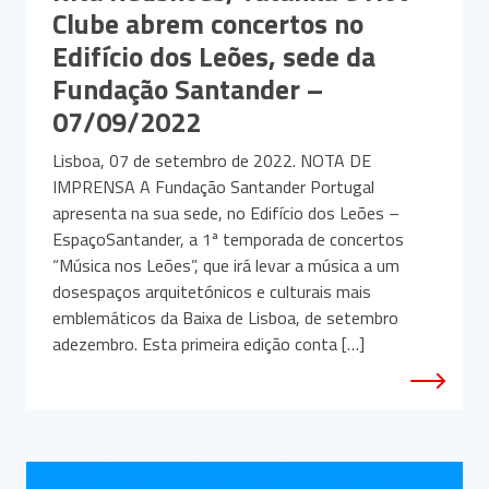
Clube abrem concertos no
Edifício dos Leões, sede da
Fundação Santander –
07/09/2022
Lisboa, 07 de setembro de 2022. NOTA DE
IMPRENSA A Fundação Santander Portugal
apresenta na sua sede, no Edifício dos Leões –
EspaçoSantander, a 1ª temporada de concertos
“Música nos Leões”, que irá levar a música a um
dosespaços arquitetónicos e culturais mais
emblemáticos da Baixa de Lisboa, de setembro
adezembro. Esta primeira edição conta […]