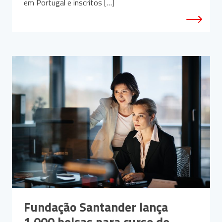
em Portugal e inscritos […]
Fundação Santander lança
1.000 bolsas para curso do