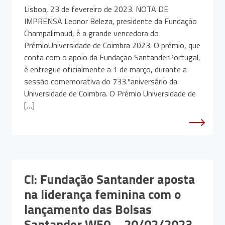
Lisboa, 23 de fevereiro de 2023. NOTA DE
IMPRENSA Leonor Beleza, presidente da Fundação
Champalimaud, é a grande vencedora do
PrémioUniversidade de Coimbra 2023. O prémio, que
conta com o apoio da Fundação SantanderPortugal,
é entregue oficialmente a 1 de março, durante a
sessão comemorativa do 733.ºaniversário da
Universidade de Coimbra. O Prémio Universidade de
[…]
CI: Fundação Santander aposta
na liderança feminina com o
lançamento das Bolsas
Santander W50 – 20/02/2023