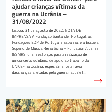
ajudar crianças vítimas da
guerra na Ucrânia –
31/08/2022
Lisboa, 31 de agosto de 2022. NOTA DE
IMPRENSA A Fundação Santander Portugal, as
Fundações EDP de Portugal e Espanha, e a Escuela
Superiorde Música Reina Sofía – Fundación Alberniz
(ESMRS) unem esforços para a realização de
umconcerto solidário, de apoio ao trabalho da
UNICEF na Ucrânia, especialmente a favor
dascrianças afetadas pela guerra naquele […]