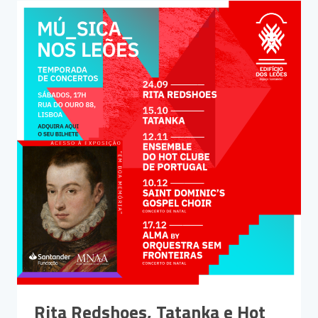
Rita Redshoes, Tatanka e Hot