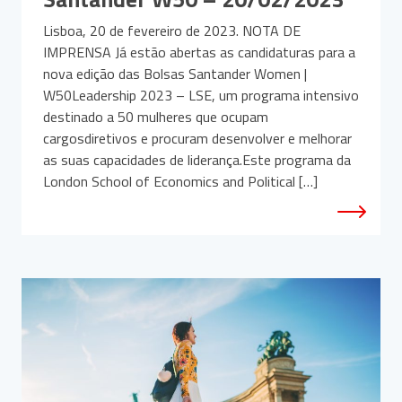
Lisboa, 20 de fevereiro de 2023. NOTA DE
IMPRENSA Já estão abertas as candidaturas para a
nova edição das Bolsas Santander Women |
W50Leadership 2023 – LSE, um programa intensivo
destinado a 50 mulheres que ocupam
cargosdiretivos e procuram desenvolver e melhorar
as suas capacidades de liderança.Este programa da
London School of Economics and Political […]